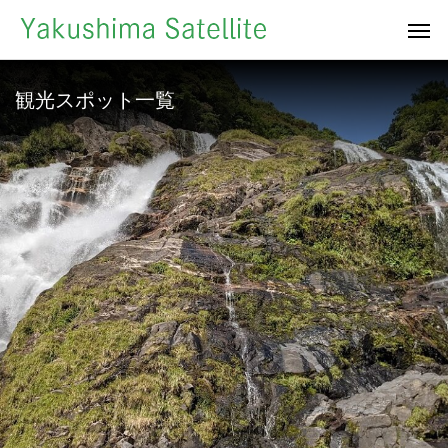
観光スポット一覧