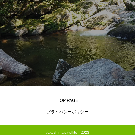
TOP PAGE
プライバシーポリシー
yakushima satellite 2023