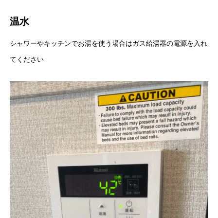
温水
シャワーやキッチンでお湯を使う場合はガス給湯器の電源を入れ
てください