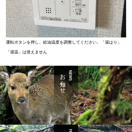
運転ボタンを押し、給油温度を調整してください。「湯はり」
「湯温」は使えません
お知らせ
NEWS